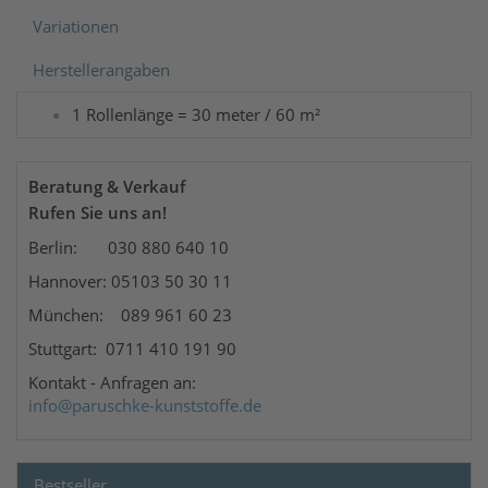
Variationen
Herstellerangaben
1 Rollenlänge = 30 meter / 60 m²
Beratung & Verkauf
Rufen Sie uns an!
Berlin: 030 880 640 10
Hannover: 05103 50 30 11
München: 089 961 60 23
Stuttgart: 0711 410 191 90
Kontakt
- Anfragen an:
info@paruschke-kunststoffe.de
Bestseller