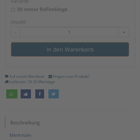
Variante
30 meter Rollenlänge
Anzahl
-
+
In den Warenkorb
Auf meine Merkliste
Fragen zum Produkt?
Lieferzeit: 10-20 Werktage
Beschreibung
Merkmale