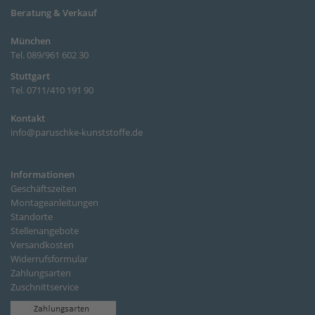
Beratung & Verkauf
München
Tel. 089/961 602 30
Stuttgart
Tel. 0711/410 191 90
Kontakt
info@paruschke-kunststoffe.de
Informationen
Geschäftszeiten
Montageanleitungen
Standorte
Stellenangebote
Versandkosten
Widerrufsformular
Zahlungsarten
Zuschnittservice