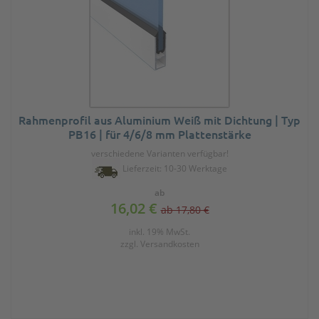
Rahmenprofil aus Aluminium Weiß mit Dichtung | Typ
PB16 | für 4/6/8 mm Plattenstärke
verschiedene Varianten verfügbar!
Lieferzeit: 10-30 Werktage
ab
16,02 €
ab 17,80 €
inkl. 19% MwSt.
zzgl.
Versandkosten