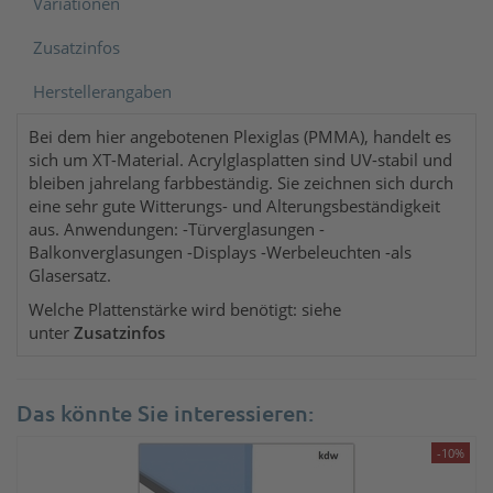
Variationen
Zusatzinfos
Herstellerangaben
Bei dem hier angebotenen Plexiglas (PMMA), handelt es
sich um XT-Material. Acrylglasplatten sind UV-stabil und
bleiben jahrelang farbbeständig. Sie zeichnen sich durch
eine sehr gute Witterungs- und Alterungsbeständigkeit
aus. Anwendungen: -Türverglasungen -
Balkonverglasungen -Displays -Werbeleuchten -als
Glasersatz.
Welche Plattenstärke wird benötigt: siehe
unter
Zusatzinfos
Das könnte Sie interessieren:
-10%