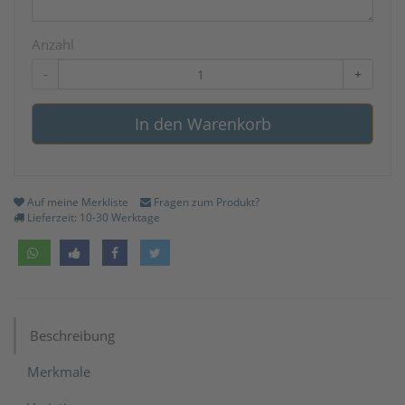
Anzahl
-
+
In den Warenkorb
Auf meine Merkliste
Fragen zum Produkt?
Lieferzeit: 10-30 Werktage
Beschreibung
Merkmale