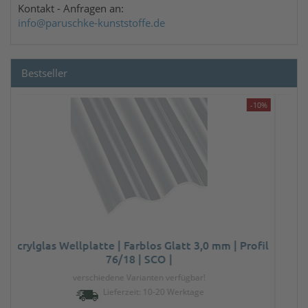
Kontakt
- Anfragen an:
info@paruschke-kunststoffe.de
Bestseller
Profilfüller in Weiss
verschiedene Varianten verfügbar!
Lieferzeit: 10-20 Werktage