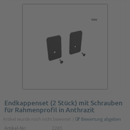
Endkappenset (2 Stück) mit Schrauben
für Rahmenprofil in Anthrazit
Artikel wurde noch nicht bewertet
|
Bewertung abgeben
Artikel-Nr:
2285