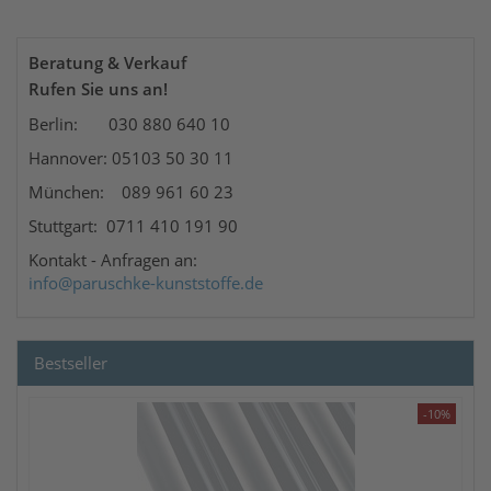
Beratung & Verkauf
Rufen Sie uns an!
Berlin: 030 880 640 10
Hannover: 05103 50 30 11
München: 089 961 60 23
Stuttgart: 0711 410 191 90
Kontakt
- Anfragen an:
info@paruschke-kunststoffe.de
Bestseller
-10%