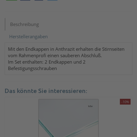
Beschreibung
Herstellerangaben
Mit den Endkappen in Anthrazit erhalten die Stirnseiten
vom Rahmenprofi einen sauberen Abschluß.
Im Set enthalten: 2 Endkappen und 2
Befestigungsschrauben
Das könnte Sie interessieren:
-10%